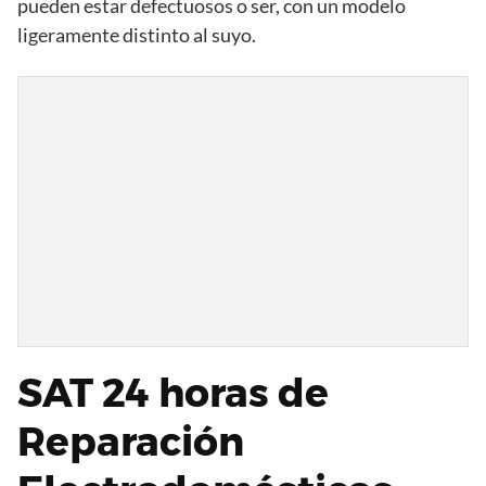
pueden estar defectuosos o ser, con un modelo
ligeramente distinto al suyo.
SAT 24 horas de
Reparación