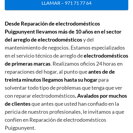
LLAMAR – 971 71 77 64
Desde Reparación de electrodomésticos
Puigpunyent llevamos más de 10 años en el sector
del arreglo de electrodomésticos
y del
mantenimiento de negocios. Estamos especializados
en el servicio técnico de arreglo de
electrodomésticos
de primeras marcas
. Realizamos oficios 24 horas en
reparaciones del hogar, al punto que
antes de de
treinta minutos llegamos hasta su hogar
para
solventar todo tipo de problemas que tenga que ver
con reparar electrodomésticos
. Avalados por muchos
de clientes
que antes que usted han confiado en la
pericia de nuestros profesionales, le invitamos a que
confíen en Reparación de electrodomésticos
Puigpunyent.