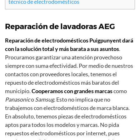
técnico de electrodomésticos
Reparación de lavadoras AEG
Reparación de electrodomésticos Puigpunyent dará
con la solución total y más barata a sus asuntos
.
Procuramos garantizar una atención provechoso
siempre con suma efectividad. Por medio de nuestros
contactos con proveedores locales, tenemos el
repuesto de electrodomésticos más baratos del
municipio.
Cooperamos con grandes marcas
como
Panasonic
o
Samsug
. Esto no implica que no
trabajemos con electrodomésticos de marca blanca.
En absoluto, tenemos piezas de electrodomésticos
aptos para todos los modelos y marcas. No pida
repuestos electrodomésticos por internet, pues