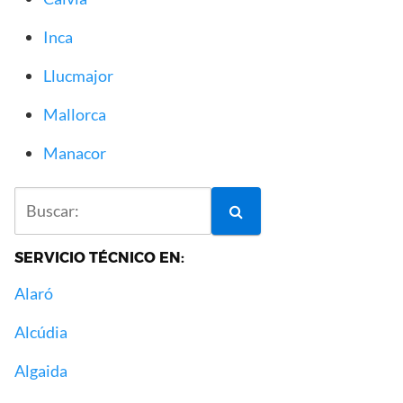
Inca
Llucmajor
Mallorca
Manacor
SERVICIO TÉCNICO EN:
Alaró
Alcúdia
Algaida