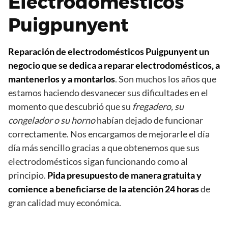
Electrodomésticos
Puigpunyent
Reparación de electrodomésticos Puigpunyent un
negocio que se dedica a reparar electrodomésticos, a
mantenerlos y a montarlos
. Son muchos los años que
estamos haciendo desvanecer sus dificultades en el
momento que descubrió que su
fregadero, su
congelador o su horno
habían dejado de funcionar
correctamente. Nos encargamos de mejorarle el día
día más sencillo gracias a que obtenemos que sus
electrodomésticos sigan funcionando como al
principio.
Pida presupuesto de manera gratuita y
comience a beneficiarse de la atención 24 horas
de
gran calidad muy económica.