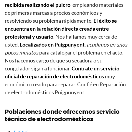
recibida realizando el pulcro
, empleando materiales
de primeras marcas a precios económicos y
resolviendo su problema rápidamente.
El éxito se
encuentra en la relación directa creada entre
profesional y usuario
. Nos hallamos muy cerca de
usted.
Localizados en Puigpunyent
,
acudimos en unos
pocos minutos
para catalogar el problema en el acto.
Nos hacemos cargo de que su secadora o su
congelador sigan a funcionar.
Contrate un servicio
oficial de reparación de electrodomésticos
muy
económico creado para reparar. Confié en Reparación
de electrodomésticos Puigpunyent.
Poblaciones donde ofrecemos servicio
técnico de electrodomésticos
Calviá