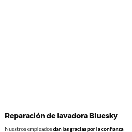
Reparación de lavadora Bluesky
Nuestros empleados
dan las gracias por la confianza