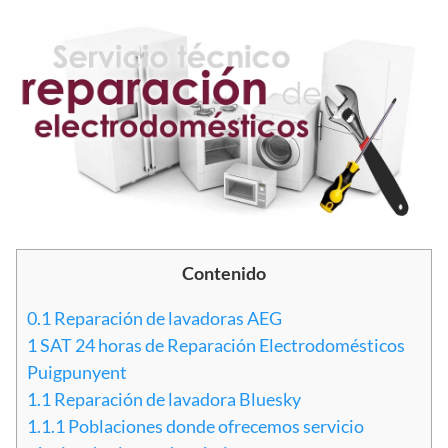
Contenido
0.1
Reparación de lavadoras AEG
1
SAT 24 horas de Reparación Electrodomésticos
Puigpunyent
1.1
Reparación de lavadora Bluesky
1.1.1
Poblaciones donde ofrecemos servicio