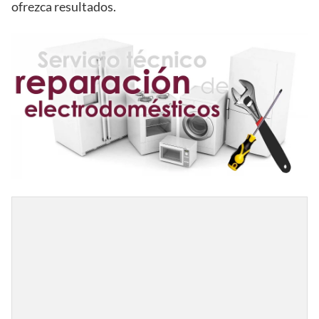
ofrezca resultados.