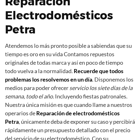
Reparación
Electrodomésticos
Petra
Atendemos lo más pronto posible a sabiendas que su
tiempo es oro en su vida Contamos repuestos
originales de todas marca y así en poco de tiempo
todo vuelva a la normalidad.
Recuerde que todos
problemas los resolvemos en un día
. Disponemos los
medios para poder ofrecer
servicio los siete días de la
semana, todo el año
. Incluyendo fiestas patronales.
Nuestra única misión es que cuando llame a nuestros
operarios de
Reparación de electrodomésticos
Petra
, únicamente deba de exponer su caso y percibirá
rápidamente un presupuesto detallado con el precio
del servicio de su electrodoméstico. Con su