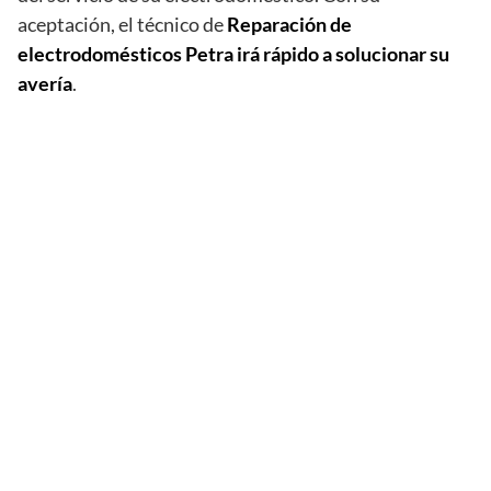
aceptación, el técnico de
Reparación de
electrodomésticos Petra irá rápido a solucionar su
avería
.