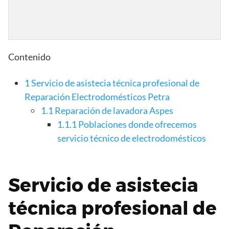
Contenido
1
Servicio de asistecia técnica profesional de
Reparación Electrodomésticos Petra
1.1
Reparación de lavadora Aspes
1.1.1
Poblaciones donde ofrecemos
servicio técnico de electrodomésticos
Servicio de asistecia
técnica profesional de