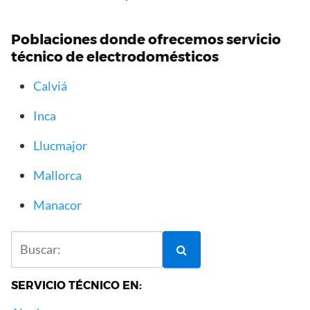
Poblaciones donde ofrecemos servicio
técnico de electrodomésticos
Calviá
Inca
Llucmajor
Mallorca
Manacor
SERVICIO TÉCNICO EN: