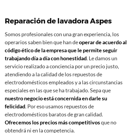
Reparación de lavadora Aspes
Somos profesionales con una gran experiencia, los
operarios saben bien que han de
operar de acuerdo al
código ético de la empresa que le permite seguir
trabajando día a día con honestidad
. Le damos un
servicio realizado a conciencia por un precio justo,
atendiendo a la calidad de los repuestos de
electrodomésticos empleados y a las circunstancias
especiales en las que se ha trabajado. Sepa que
nuestro negocio está concernida en darle su
felicidad
. Por eso usamos repuestos de
electrodomésticos baratos de gran calidad.
Ofrecemos los precios más competitivos
que no
obtendrá ni en la competencia.